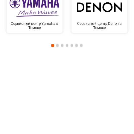
Сервисный центр Yamaha в
Сервисный центр Denon в
Томске
Томске