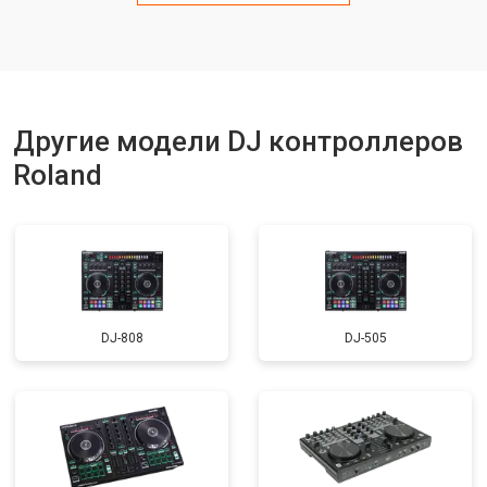
Другие модели DJ контроллеров
Roland
DJ-808
DJ-505