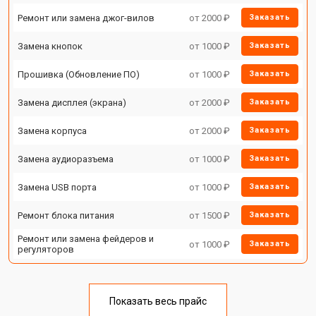
Ремонт или замена джог-вилов
от 2000 ₽
Заказать
Замена кнопок
от 1000 ₽
Заказать
Прошивка (Обновление ПО)
от 1000 ₽
Заказать
Замена дисплея (экрана)
от 2000 ₽
Заказать
Замена корпуса
от 2000 ₽
Заказать
Замена аудиоразъема
от 1000 ₽
Заказать
Замена USB порта
от 1000 ₽
Заказать
Ремонт блока питания
от 1500 ₽
Заказать
Ремонт или замена фейдеров и
от 1000 ₽
Заказать
регуляторов
Показать весь прайс