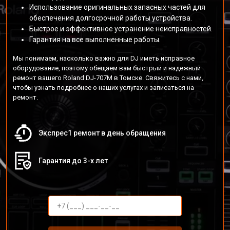
Использование оригинальных запасных частей для
обеспечения долгосрочной работы устройства.
Быстрое и эффективное устранение неисправностей.
Гарантия на все выполненные работы.
Мы понимаем, насколько важно для DJ иметь исправное
оборудование, поэтому обещаем вам быстрый и надежный
ремонт вашего Roland DJ-707M в Томске. Свяжитесь с нами,
чтобы узнать подробнее о наших услугах и записаться на
ремонт.
Экспрес1 ремонт в день обращения
Гарантия до 3-х лет