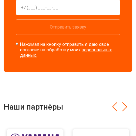
Отправить заявку
Нажимая на кнопку отправить я даю свое
согласие на обработку моих
персональных
данных.
Наши партнёры