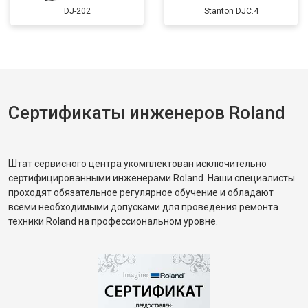
DJ-202
Stanton DJC.4
Сертификаты инженеров Roland
Штат сервисного центра укомплектован исключительно
сертифицированными инженерами Roland. Наши специалисты
проходят обязательное регулярное обучение и обладают
всеми необходимыми допусками для проведения ремонта
техники Roland на профессиональном уровне.